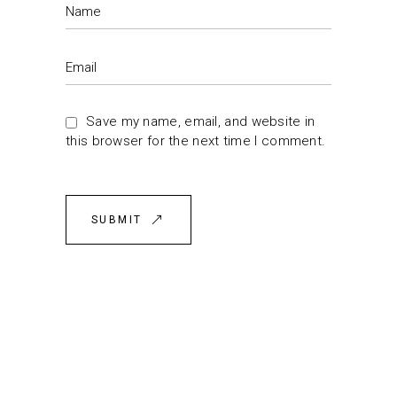
Save my name, email, and website in
this browser for the next time I comment.
SUBMIT