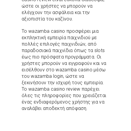
ώστε οι χρήστες να μπορούν να
ελέγχουν την ασφάλεια και την
αξιοπιστία του καζίνου.
Το wazamba casino προσφέρει μια
εκπληκτική εμπειρία παιχνιδιού με
πολλές επιλογές παιχνιδιών, από
παραδοσιακά παιχνίδια όπως τα slots
έως πιο πρόσφατα προγράμματα. Οι
χρήστες μπορούν να εγγραφούν και να
εισέλθουν στο wazamba casino μέσω
του wazamba login, ώστε να
ξεκινήσουν την ισχυρή τους εμπειρία.
Το wazamba casino review παρέχει
όλες τις πληροφορίες που χρειάζεται
ένας ενδιαφερόμενος χρήστης για να
αναλάβει αποδεκτή απόφαση.