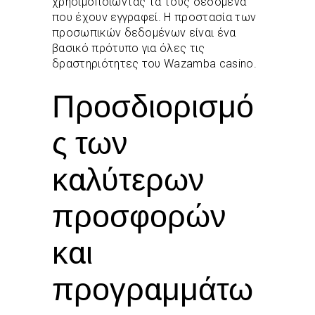
χρησιμοποιώντας τα τους δεδομένα
που έχουν εγγραφεί. Η προστασία των
προσωπικών δεδομένων είναι ένα
βασικό πρότυπο για όλες τις
δραστηριότητες του Wazamba casino.
Προσδιορισμό
ς των
καλύτερων
προσφορών
και
προγραμμάτω