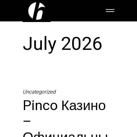
July 2026
Uncategorized
Pinco Казино
–