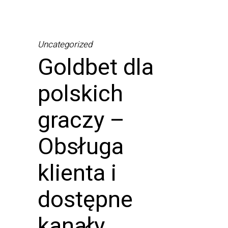
Uncategorized
Goldbet dla
polskich
graczy –
Obsługa
klienta i
dostępne
kanały