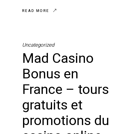
READ MORE
Uncategorized
Mad Casino
Bonus en
France – tours
gratuits et
promotions du