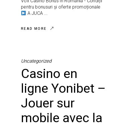
Vox Casino Bonus în România - Condiții
pentru bonusuri și oferte promoționale
A JUCA
READ MORE
Uncategorized
Casino en
ligne Yonibet –
Jouer sur
mobile avec la