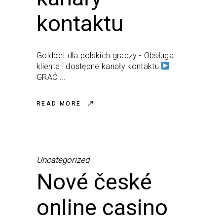
kontaktu
Goldbet dla polskich graczy - Obsługa
klienta i dostępne kanały kontaktu
GRAĆ
READ MORE
Uncategorized
Nové české
online casino