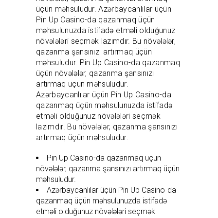
üçün məhsuludur. Azərbaycanlılar üçün
Pin Up Casino-da qazanmaq üçün
məhsulunuzda istifadə etməli olduğunuz
növələləri seçmək lazımdır. Bu növələlər,
qazanma şansınızı artırmaq üçün
məhsuludur. Pin Up Casino-da qazanmaq
üçün növələlər, qazanma şansınızı
artırmaq üçün məhsuludur.
Azərbaycanlılar üçün Pin Up Casino-da
qazanmaq üçün məhsulunuzda istifadə
etməli olduğunuz növələləri seçmək
lazımdır. Bu növələlər, qazanma şansınızı
artırmaq üçün məhsuludur.
Pin Up Casino-da qazanmaq üçün
növələlər, qazanma şansınızı artırmaq üçün
məhsuludur.
Azərbaycanlılar üçün Pin Up Casino-da
qazanmaq üçün məhsulunuzda istifadə
etməli olduğunuz növələləri seçmək