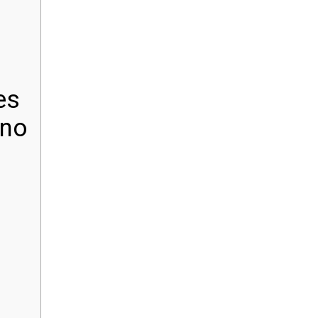
es
ino