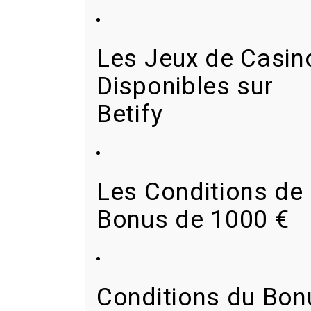
Les Jeux de Casin
Disponibles sur
Betify
Les Conditions de
Bonus de 1000 €
Conditions du Bon