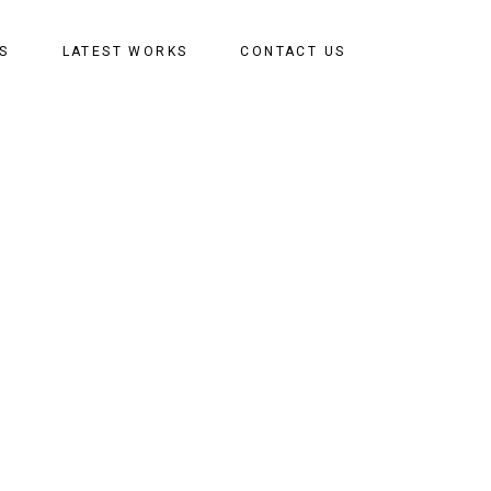
S
LATEST WORKS
CONTACT US